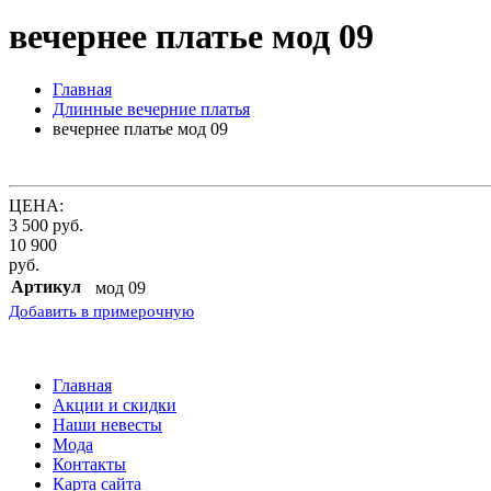
вечернее платье мод 09
Главная
Длинные вечерние платья
вечернее платье мод 09
ЦЕНА:
3 500
руб.
10 900
руб.
Артикул
мод 09
Добавить в примерочную
Главная
Акции и скидки
Наши невесты
Мода
Контакты
Карта сайта