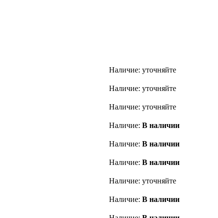
Наличие: уточняйте
Наличие: уточняйте
Наличие: уточняйте
Наличие:
В наличии
Наличие:
В наличии
Наличие:
В наличии
Наличие: уточняйте
Наличие:
В наличии
Наличие:
В наличии