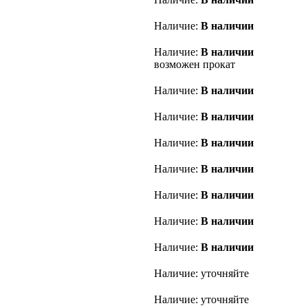
Наличие:
В наличии
Наличие:
В наличии
возможен прокат
Наличие:
В наличии
Наличие:
В наличии
Наличие:
В наличии
Наличие:
В наличии
Наличие:
В наличии
Наличие:
В наличии
Наличие:
В наличии
Наличие: уточняйте
Наличие: уточняйте