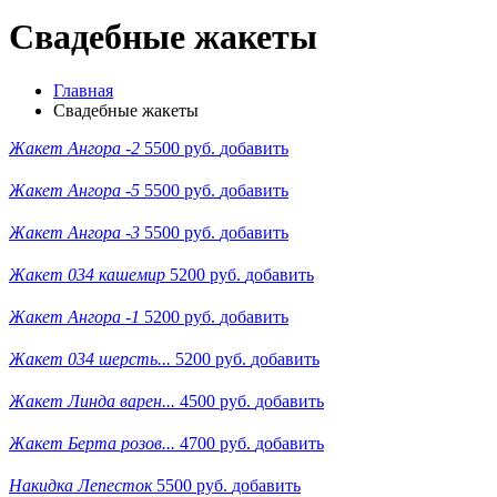
Свадебные жакеты
Главная
Свадебные жакеты
Жакет Ангора -2
5500 руб.
добавить
Жакет Ангора -5
5500 руб.
добавить
Жакет Ангора -3
5500 руб.
добавить
Жакет 034 кашемир
5200 руб.
добавить
Жакет Ангора -1
5200 руб.
добавить
Жакет 034 шерсть...
5200 руб.
добавить
Жакет Линда варен...
4500 руб.
добавить
Жакет Берта розов...
4700 руб.
добавить
Накидка Лепесток
5500 руб.
добавить