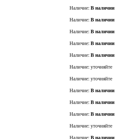
Наличие:
В наличии
Наличие:
В наличии
Наличие:
В наличии
Наличие:
В наличии
Наличие:
В наличии
Наличие: уточняйте
Наличие: уточняйте
Наличие:
В наличии
Наличие:
В наличии
Наличие:
В наличии
Наличие: уточняйте
Наличие:
В наличии