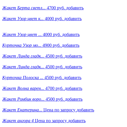
Жакет Берта светл...
4700 руб.
добавить
Жакет Узор цвет к...
4000 руб.
добавить
Жакет Узор цвет ...
4000 руб.
добавить
Курточка Узор мо...
4900 руб.
добавить
Жакет Линда гладк...
4500 руб.
добавить
Жакет Линда гладк...
4500 руб.
добавить
Курточка Полоска ...
4500 руб.
добавить
Жакет Волна варен...
4700 руб.
добавить
Жакет Ромбик воро...
4500 руб.
добавить
Жакет Екатерина...
Цена по запросу
добавить
Жакет ангора 4
Цена по запросу
добавить