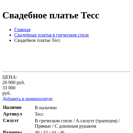
Свадебное платье Тесс
Главная
Свадебные платья в греческом стиле
Свадебное платье Тесс
ЦЕНА:
26 900
руб.
33 000
руб.
Добавить в примерочную
Наличие
В наличии
Артикул
Тесс
Силуэт
В греческом стиле / А-силуэт (трапеция) /
Прямые / С длинным рукавом
Размеры
40 / 42 / 44 / 46