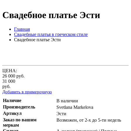
Свадебное платье Эсти
Главная
Свадебные платья в греческом стиле
Свадебное платье Эсти
ЦЕНА:
26 000
руб.
31 000
руб.
Добавить в примерочную
Наличие
В наличии
Производитель
Svetlana Markelova
Артикул
Эсти
Заказ по вашим
Возможен, от 2-х до 5-ти недель
меркам
Силуэт