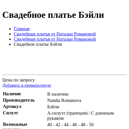
Свадебное платье Бэйли
Главная
Свадебные платья от Натальи Романовой
Свадебные платья от Натальи Романовой
Свадебное платье Бэйли
Цена по запросу
Добавить в примерочную
Наличие
В наличии
Производитель
Natalia Romanova
Артикул
Бэйли
Силуэт
А-силуэт (трапеция) / С длинным
рукавом
Возможные
40 - 42 - 44 - 46 - 48 - 50