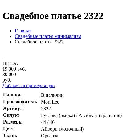
Свадебное платье 2322
Главная
Свадебные платья минимализм
Свадебное платье 2322
ЦЕНА:
19 000
руб.
39 000
руб.
Добавить в примерочную
Наличие
В наличии
Производитель
Mori Lee
Артикул
2322
Силуэт
Русалка (рыбка) / А-силуэт (трапеция)
Размеры
44 / 46
Цвет
Айвори (молочный)
Ткань
Органза