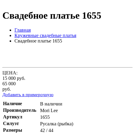
Свадебное платье 1655
Главная
Кружевные свадебные платья
Свадебное платье 1655
ЦЕНА:
15 000
руб.
65 000
руб.
Добавить в примерочную
Наличие
В наличии
Производитель
Mori Lee
Артикул
1655
Силуэт
Русалка (рыбка)
Размеры
42 / 44