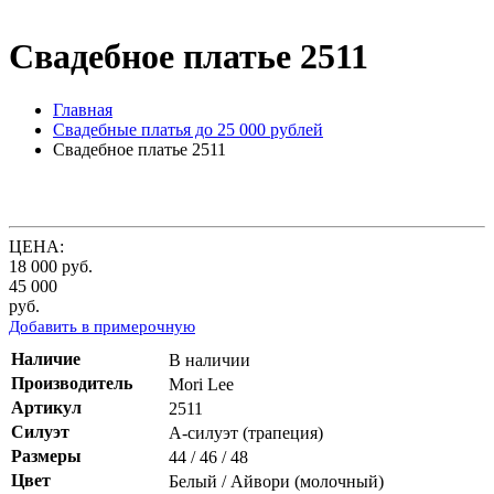
Свадебное платье 2511
Главная
Свадебные платья до 25 000 рублей
Свадебное платье 2511
ЦЕНА:
18 000
руб.
45 000
руб.
Добавить в примерочную
Наличие
В наличии
Производитель
Mori Lee
Артикул
2511
Силуэт
А-силуэт (трапеция)
Размеры
44 / 46 / 48
Цвет
Белый / Айвори (молочный)