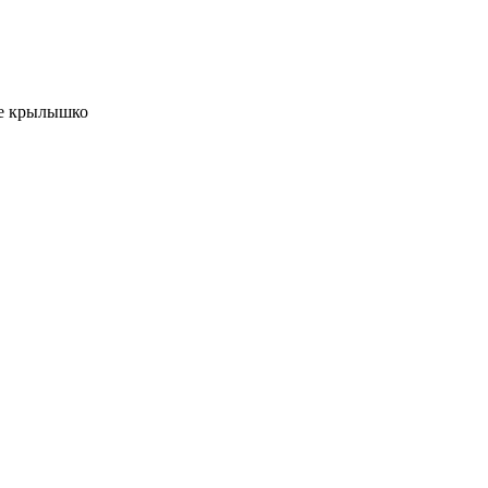
ое крылышко