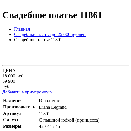
Свадебное платье 11861
Главная
Свадебные платья до 25 000 рублей
Свадебное платье 11861
ЦЕНА:
18 000
руб.
59 900
руб.
Добавить в примерочную
Наличие
В наличии
Производитель
Diana Legrand
Артикул
11861
Силуэт
С пышной юбкой (принцесса)
Размеры
42 / 44 / 46