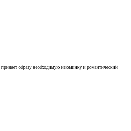
и придает образу необходимую изюминку и романтический