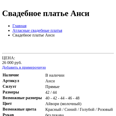
Свадебное платье Анси
Главная
Атласные свадебные платья
Свадебное платье Анси
ЦЕНА:
26 000
руб.
Добавить в примерочную
Наличие
В наличии
Артикул
Анси
Силуэт
Прямые
Размеры
42 / 44
Возможные размеры
40 - 42 - 44 - 46 - 48
Цвет
Айвори (молочный)
Возможные цвета
Красный / Синий / Голубой / Розовый
Рукав
без рукава