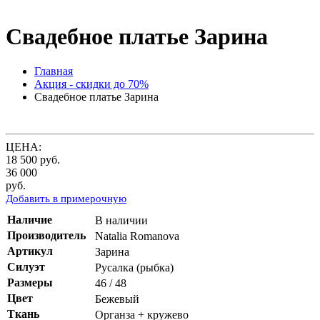
Свадебное платье Зарина
Главная
Акция - скидки до 70%
Свадебное платье Зарина
ЦЕНА:
18 500
руб.
36 000
руб.
Добавить в примерочную
Наличие
В наличии
Производитель
Natalia Romanova
Артикул
Зарина
Силуэт
Русалка (рыбка)
Размеры
46 / 48
Цвет
Бежевый
Ткань
Органза + кружево