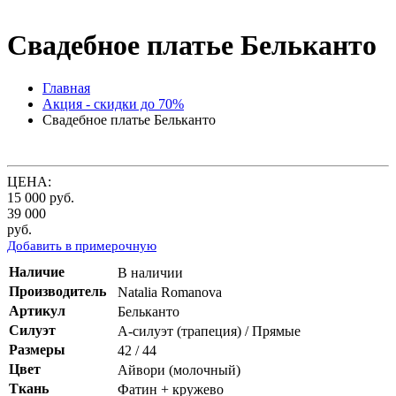
Свадебное платье Бельканто
Главная
Акция - скидки до 70%
Свадебное платье Бельканто
ЦЕНА:
15 000
руб.
39 000
руб.
Добавить в примерочную
Наличие
В наличии
Производитель
Natalia Romanova
Артикул
Бельканто
Силуэт
А-силуэт (трапеция) / Прямые
Размеры
42 / 44
Цвет
Айвори (молочный)
Ткань
Фатин + кружево