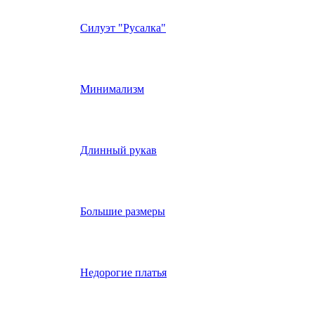
Силуэт "Русалка"
Минимализм
Длинный рукав
Большие размеры
Недорогие платья