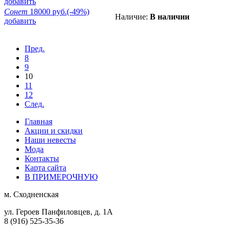
добавить
Сонет
18000 руб.
(-49%)
Наличие:
В наличии
добавить
Пред.
8
9
10
11
12
След.
Главная
Акции и скидки
Наши невесты
Мода
Контакты
Карта сайта
В ПРИМЕРОЧНУЮ
м.
Сходненская
ул. Героев Панфиловцев, д. 1А
8 (916) 525-35-36