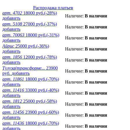
Распродажа платьев
арт. 4702
18000 руб.
(-28%)
Наличие:
В наличии
добавить
арт. 5108
27000 руб.
(-37%)
Наличие:
В наличии
добавить
арт. 70063
18000 руб.
(-31%)
Наличие:
В наличии
добавить
Айрис
25000 руб.
(-36%)
Наличие:
В наличии
добавить
арт. 1856
12000 руб.
(-78%)
Наличие:
В наличии
добавить
Тулуза(трансформе...
23900
Наличие:
В наличии
руб.
добавить
арт. 11861
18000 руб.
(-70%)
Наличие:
В наличии
добавить
арт. 11416
33000 руб.
(-40%)
Наличие:
В наличии
добавить
арт. 1812
25000 руб.
(-58%)
Наличие:
В наличии
добавить
арт. 11456
23900 руб.
(-60%)
Наличие:
В наличии
добавить
арт. 11436
18000 руб.
(-70%)
Наличие:
В наличии
добавить