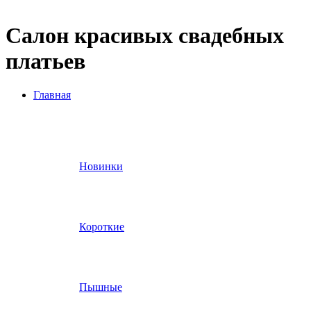
Салон красивых свадебных
платьев
Главная
Новинки
Короткие
Пышные