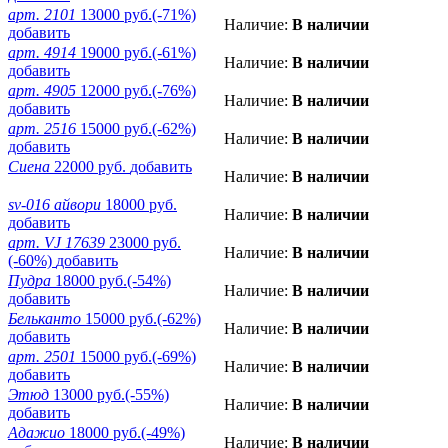
арт. 2101
13000 руб.
(-71%)
Наличие:
В наличии
добавить
арт. 4914
19000 руб.
(-61%)
Наличие:
В наличии
добавить
арт. 4905
12000 руб.
(-76%)
Наличие:
В наличии
добавить
арт. 2516
15000 руб.
(-62%)
Наличие:
В наличии
добавить
Сиена
22000 руб.
добавить
Наличие:
В наличии
sv-016 айвори
18000 руб.
Наличие:
В наличии
добавить
арт. VJ 17639
23000 руб.
Наличие:
В наличии
(-60%)
добавить
Пудра
18000 руб.
(-54%)
Наличие:
В наличии
добавить
Бельканто
15000 руб.
(-62%)
Наличие:
В наличии
добавить
арт. 2501
15000 руб.
(-69%)
Наличие:
В наличии
добавить
Этюд
13000 руб.
(-55%)
Наличие:
В наличии
добавить
Адажио
18000 руб.
(-49%)
Наличие:
В наличии