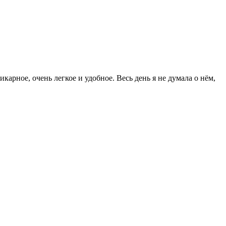
арное, очень легкое и удобное. Весь день я не думала о нём,