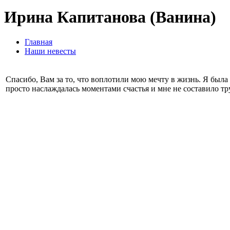
Ирина Капитанова (Ванина)
Главная
Наши невесты
Спасибо, Вам за то, что воплотили мою мечту в жизнь. Я была 
просто наслаждалась моментами счастья и мне не составило тр